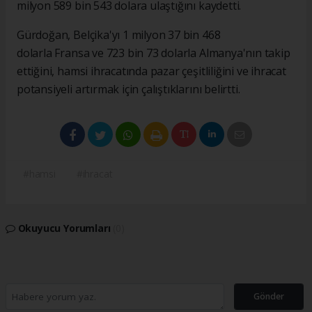
milyon 589 bin 543 dolara ulaştığını kaydetti.
Gürdoğan, Belçika'yı 1 milyon 37 bin 468
dolarla Fransa ve 723 bin 73 dolarla Almanya'nın takip
ettiğini, hamsi ihracatında pazar çeşitliliğini ve ihracat
potansiyeli artırmak için çalıştıklarını belirtti.
#hamsi
#ihracat
Okuyucu Yorumları
(0)
Gönder