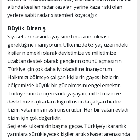
altında kesilen radar cezaları yerine kaza riski olan
yerlere sabit radar sistemleri koyacağız.
Büyük Direniş
Siyaset arenasında yaş sınırlamasının olması
gerektiğine inanıyorum. Ülkemizde 63 yaş üzerindeki
kişilerin emekli olarak devletimize ve milletimize
uzaktan destek olarak gençlerin önünü açmasının
Türkiye için çok daha iyi olacağına inanıyorum.
Halkımızı bölmeye çalışan kişilerin gayesi bizlerin
bölgemizde büyük bir güç olmasını engellemektir.
Türkiye sınırları içerisinde yaşayan, milletimizin ve
devletimizin çıkarları doğrultusunda çalışan herkes
bizim vatanımızın asli unsurudur. Her bir vatan evladı
bizim için çok değerlidir.
Seçilerek ülkemizin başına geçse, Türkiye’yi karanlık
yarınlara sürükleyecek kişiler artık siyaset arenasında