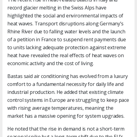
record glacier melting in the Swiss Alps have
highlighted the social and environmental impacts of
heat waves. Transport disruptions along Germany’s
Rhine River due to falling water levels and the launch
of a petition in France to suspend rent payments due
to units lacking adequate protection against extreme
heat have revealed the real effects of heat waves on
economic activity and the cost of living.
Bastas said air conditioning has evolved from a luxury
comfort to a fundamental necessity for daily life and
industrial production. He added that existing climate
control systems in Europe are struggling to keep pace
with rising average temperatures, meaning the
market has a massive opening for system upgrades.
He noted that the rise in demand is not a short-term
seasonal spike but a long-term shift due to the EU’s