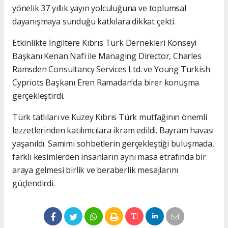
yönelik 37 yıllık yayın yolculuğuna ve toplumsal
dayanışmaya sunduğu katkılara dikkat çekti.
Etkinlikte İngiltere Kıbrıs Türk Dernekleri Konseyi
Başkanı Kenan Nafi ile Managing Director, Charles
Ramsden Consultancy Services Ltd. ve Young Turkish
Cypriots Başkanı Eren Ramadan’da birer konuşma
gerçekleştirdi.
Türk tatlıları ve Kuzey Kıbrıs Türk mutfağının önemli
lezzetlerinden katılımcılara ikram edildi. Bayram havası
yaşanıldı. Samimi sohbetlerin gerçekleştiği buluşmada,
farklı kesimlerden insanların aynı masa etrafında bir
araya gelmesi birlik ve beraberlik mesajlarını
güçlendirdi.