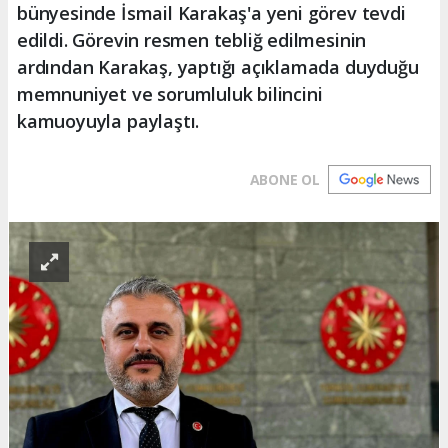
bünyesinde İsmail Karakaş'a yeni görev tevdi
edildi. Görevin resmen tebliğ edilmesinin
ardından Karakaş, yaptığı açıklamada duyduğu
memnuniyet ve sorumluluk bilincini
kamuoyuyla paylaştı.
ABONE OL