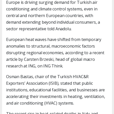
Europe is driving surging demand for Turkish air
conditioning and climate control systems, even in
central and northern European countries, with
demand extending beyond individual consumers, a
sector representative told Anadolu.
European heat waves have shifted from temporary
anomalies to structural, macroeconomic factors
disrupting regional economies, according to a recent
article by Carsten Brzeski, head of global macro
research at ING, on ING Think.
Osman Bastas, chair of the Turkish HVAC&R
Exporters’ Association (ISIB), stated that public
institutions, educational facilities, and businesses are
accelerating their investments in heating, ventilation,
and air conditioning (HVAC) systems.
The recent rise in heat-related deaths in Italy and