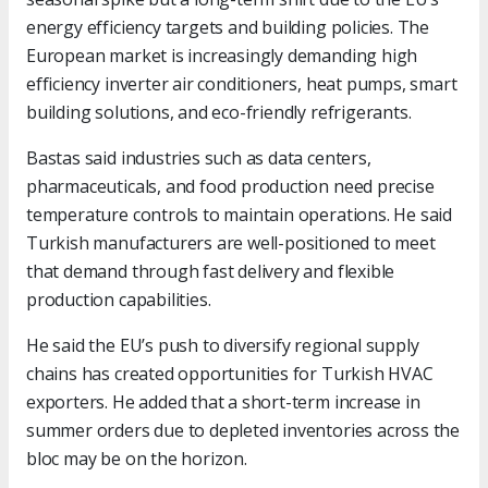
energy efficiency targets and building policies. The
European market is increasingly demanding high
efficiency inverter air conditioners, heat pumps, smart
building solutions, and eco-friendly refrigerants.
Bastas said industries such as data centers,
pharmaceuticals, and food production need precise
temperature controls to maintain operations. He said
Turkish manufacturers are well-positioned to meet
that demand through fast delivery and flexible
production capabilities.
He said the EU’s push to diversify regional supply
chains has created opportunities for Turkish HVAC
exporters. He added that a short-term increase in
summer orders due to depleted inventories across the
bloc may be on the horizon.