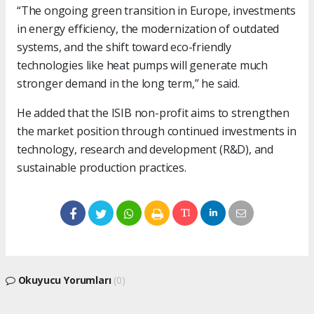
“The ongoing green transition in Europe, investments
in energy efficiency, the modernization of outdated
systems, and the shift toward eco-friendly
technologies like heat pumps will generate much
stronger demand in the long term,” he said.
He added that the ISIB non-profit aims to strengthen
the market position through continued investments in
technology, research and development (R&D), and
sustainable production practices.
Okuyucu Yorumları
(0)