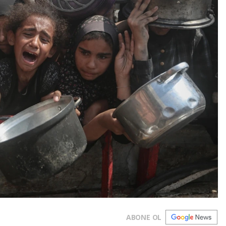
ABONE OL