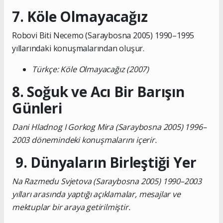
7. Köle Olmayacağız
Robovi Biti Necemo (Saraybosna 2005) 1990–1995
yıllarındaki konuşmalarından oluşur.
Türkçe: Köle Olmayacağız (2007)
8. Soğuk ve Acı Bir Barışın
Günleri
Dani Hladnog I Gorkog Mira (Saraybosna 2005) 1996–
2003 dönemindeki konuşmalarını içerir.
9. Dünyaların Birleştiği Yer
Na Razmedu Svjetova (Saraybosna 2005) 1990–2003
yılları arasında yaptığı açıklamalar, mesajlar ve
mektuplar bir araya getirilmiştir.