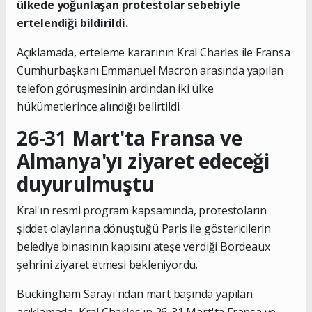
ülkede yoğunlaşan protestolar sebebiyle
ertelendiği bildirildi.
Açıklamada, erteleme kararının Kral Charles ile Fransa
Cumhurbaşkanı Emmanuel Macron arasında yapılan
telefon görüşmesinin ardından iki ülke
hükümetlerince alındığı belirtildi.
26-31 Mart'ta Fransa ve
Almanya'yı ziyaret edeceği
duyurulmuştu
Kral'ın resmi program kapsamında, protestoların
şiddet olaylarına dönüştüğü Paris ile göstericilerin
belediye binasının kapısını ateşe verdiği Bordeaux
şehrini ziyaret etmesi bekleniyordu.
Buckingham Sarayı'ndan mart başında yapılan