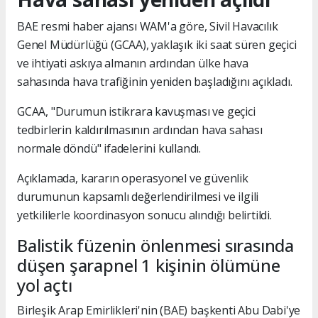
BAE resmi haber ajansı WAM'a göre, Sivil Havacılık
Genel Müdürlüğü (GCAA), yaklaşık iki saat süren geçici
ve ihtiyati askıya almanın ardından ülke hava
sahasında hava trafiğinin yeniden başladığını açıkladı.
GCAA, "Durumun istikrara kavuşması ve geçici
tedbirlerin kaldırılmasının ardından hava sahası
normale döndü" ifadelerini kullandı.
Açıklamada, kararın operasyonel ve güvenlik
durumunun kapsamlı değerlendirilmesi ve ilgili
yetkililerle koordinasyon sonucu alındığı belirtildi.
Balistik füzenin önlenmesi sırasında
düşen şarapnel 1 kişinin ölümüne
yol açtı
Birleşik Arap Emirlikleri'nin (BAE) başkenti Abu Dabi'ye