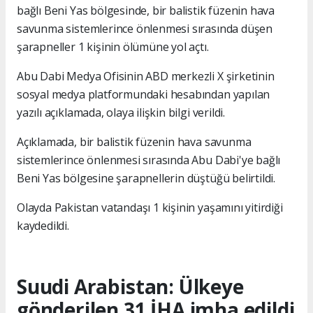
bağlı Beni Yas bölgesinde, bir balistik füzenin hava
savunma sistemlerince önlenmesi sırasında düşen
şarapneller 1 kişinin ölümüne yol açtı.
Abu Dabi Medya Ofisinin ABD merkezli X şirketinin
sosyal medya platformundaki hesabından yapılan
yazılı açıklamada, olaya ilişkin bilgi verildi.
Açıklamada, bir balistik füzenin hava savunma
sistemlerince önlenmesi sırasında Abu Dabi'ye bağlı
Beni Yas bölgesine şarapnellerin düştüğü belirtildi.
Olayda Pakistan vatandaşı 1 kişinin yaşamını yitirdiği
kaydedildi.
Suudi Arabistan: Ülkeye
gönderilen 31 İHA imha edildi