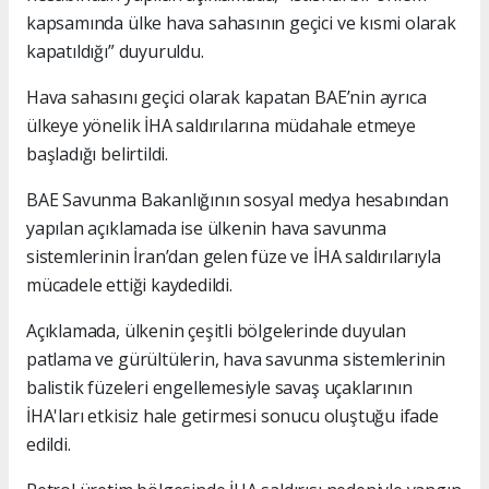
kapsamında ülke hava sahasının geçici ve kısmi olarak
kapatıldığı” duyuruldu.
Hava sahasını geçici olarak kapatan BAE’nin ayrıca
ülkeye yönelik İHA saldırılarına müdahale etmeye
başladığı belirtildi.
BAE Savunma Bakanlığının sosyal medya hesabından
yapılan açıklamada ise ülkenin hava savunma
sistemlerinin İran’dan gelen füze ve İHA saldırılarıyla
mücadele ettiği kaydedildi.
Açıklamada, ülkenin çeşitli bölgelerinde duyulan
patlama ve gürültülerin, hava savunma sistemlerinin
balistik füzeleri engellemesiyle savaş uçaklarının
İHA'ları etkisiz hale getirmesi sonucu oluştuğu ifade
edildi.