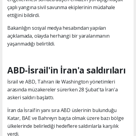
çaplı yangına sivil savunma ekiplerinin müdahale
ettiğini bildirdi.
Bakanlığın sosyal medya hesabından yapılan
açıklamada, olayda herhangi bir yaralanmanın
yaşanmadığı belirtildi.
ABD-İsrail'in İran'a saldırıları
İsrail ve ABD, Tahran ile Washington yönetimleri
arasında müzakereler sürerken 28 Şubat'ta İran'a
askeri saldırı başlattı.
İran da İsrail'in yanı sıra ABD üslerinin bulunduğu
Katar, BAE ve Bahreyn başta olmak üzere bazı bölge
ülkelerinde belirlediği hedeflere saldırılarla karşılık
verdi.