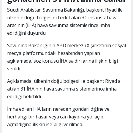
Suudi Arabistan Savunma Bakanlığı, başkent Riyad ile
ülkenin doğu bölgesini hedef alan 31 insansız hava
aracının (İHA) hava savunma sistemlerince imha
edildiğini duyurdu.
Savunma Bakanlığının ABD merkezli X şirketinin sosyal
medya platformundaki hesabından yapılan
açıklamada, söz konusu İHA saldırılarına ilişkin bilgi
verildi.
Açıklamada, ülkenin doğu bölgesi ile başkent Riyad'a
atılan 31 İHA'nın hava savunma sistemlerince imha
edildiği belirtildi.
İmha edilen İHA'ların nereden gönderildiğine ve
herhangi bir hasar veya can kaybına yol açıp
açmadığına ilişkin ise bilgi verilmedi.