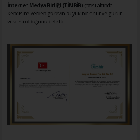
İnternet Medya Birliği (TİMBİR)
çatısı altında
kendisine verilen görevin büyük bir onur ve gurur
vesilesi olduğunu belirtti.