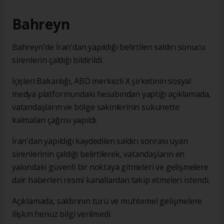
Bahreyn
Bahreyn'de İran'dan yapıldığı belirtilen saldırı sonucu
sirenlerin çaldığı bildirildi.
İçişleri Bakanlığı, ABD merkezli X şirketinin sosyal
medya platformundaki hesabından yaptığı açıklamada,
vatandaşların ve bölge sakinlerinin sükunette
kalmaları çağrısı yapıldı.
İran'dan yapıldığı kaydedilen saldırı sonrası uyarı
sirenlerinin çaldığı belirtilerek, vatandaşların en
yakındaki güvenli bir noktaya gitmeleri ve gelişmelere
dair haberleri resmi kanallardan takip etmeleri istendi.
Açıklamada, saldırının türü ve muhtemel gelişmelere
ilişkin henüz bilgi verilmedi.