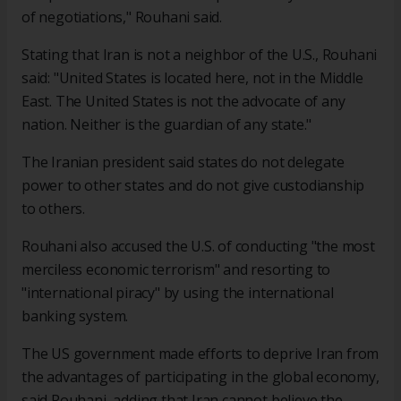
of negotiations," Rouhani said.
Stating that Iran is not a neighbor of the U.S., Rouhani
said: "United States is located here, not in the Middle
East. The United States is not the advocate of any
nation. Neither is the guardian of any state."
The Iranian president said states do not delegate
power to other states and do not give custodianship
to others.
Rouhani also accused the U.S. of conducting "the most
merciless economic terrorism" and resorting to
"international piracy" by using the international
banking system.
The US government made efforts to deprive Iran from
the advantages of participating in the global economy,
said Rouhani, adding that Iran cannot believe the