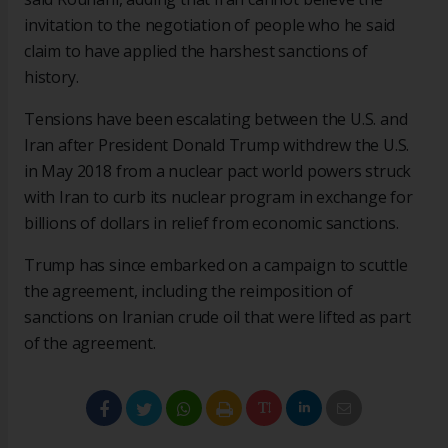
invitation to the negotiation of people who he said
claim to have applied the harshest sanctions of
history.
Tensions have been escalating between the U.S. and
Iran after President Donald Trump withdrew the U.S.
in May 2018 from a nuclear pact world powers struck
with Iran to curb its nuclear program in exchange for
billions of dollars in relief from economic sanctions.
Trump has since embarked on a campaign to scuttle
the agreement, including the reimposition of
sanctions on Iranian crude oil that were lifted as part
of the agreement.