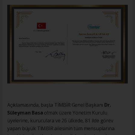
Açıklamasında, başta TİMBİR Genel Başkanı
Dr.
Süleyman Basa
olmak üzere Yönetim Kurulu
üyelerine, kuruculara ve 26 ülkede, 81 ilde görev
yapan büyük TİMBİR ailesinin tüm mensuplarına