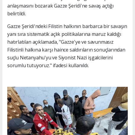
anlaşmasını bozarak Gazze Şeridi'ne savaş açtığı
belirtildi.
Gazze Şeridi'ndeki Filistin halkının barbarca bir savaşın
yanı sıra sistematik açlık politikalarına maruz kaldığı
hatırlatılan açıklamada, "Gazze'ye ve savunmasız
Filistinli halkına karşı haince saldırıların sonuçlarından
suçlu Netanyahu'yu ve Siyonist Nazi işgalcilerini
sorumlu tutuyoruz." ifadesi kullanıldı.