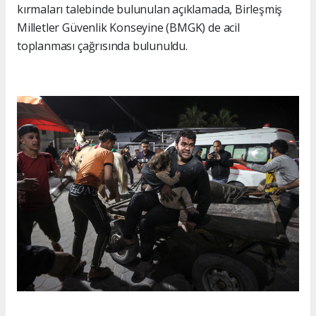
kırmaları talebinde bulunulan açıklamada, Birleşmiş
Milletler Güvenlik Konseyine (BMGK) de acil
toplanması çağrısında bulunuldu.