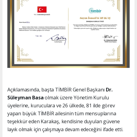
Açıklamasında, başta TİMBİR Genel Başkanı
Dr.
Süleyman Basa
olmak üzere Yönetim Kurulu
üyelerine, kuruculara ve 26 ülkede, 81 ilde görev
yapan büyük TİMBİR ailesinin tüm mensuplarına
teşekkür eden Karakaş, kendisine duyulan güvene
layık olmak için çalışmaya devam edeceğini ifade etti.