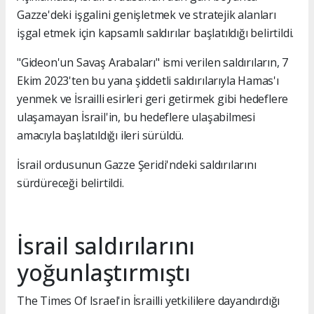
Gazze'deki işgalini genişletmek ve stratejik alanları
işgal etmek için kapsamlı saldırılar başlatıldığı belirtildi.
"Gideon'un Savaş Arabaları" ismi verilen saldırıların, 7
Ekim 2023'ten bu yana şiddetli saldırılarıyla Hamas'ı
yenmek ve İsrailli esirleri geri getirmek gibi hedeflere
ulaşamayan İsrail'in, bu hedeflere ulaşabilmesi
amacıyla başlatıldığı ileri sürüldü.
İsrail ordusunun Gazze Şeridi'ndeki saldırılarını
sürdüreceği belirtildi.
İsrail saldırılarını
yoğunlaştırmıştı
The Times Of Israel'in İsrailli yetkililere dayandırdığı