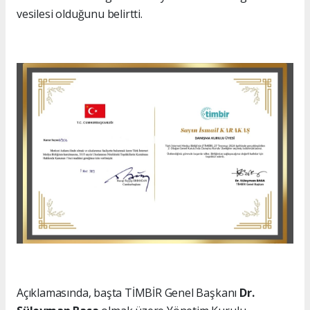
vesilesi olduğunu belirtti.
Açıklamasında, başta TİMBİR Genel Başkanı
Dr.