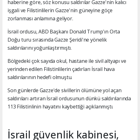
haberine göre, söz konusu saldırılar Gazze'nin kalıcı
işgali ve Filistinlilerin Gazze'nin güneyine göçe
zorlanması anlamına geliyor.
İsrail ordusu, ABD Başkanı Donald Trump'ın Orta
Doğu turu sırasında Gazze Şeridi'ne yönelik
saldırılarını yoğunlaştırmıştı.
Bölgedeki çok sayıda okul, hastane ile sivil altyapı ve
yerinden edilen Filistinlilerin çadırları İsrail hava
saldırılarının hedefi olmuştu.
Son günlerde Gazze'de sivillerin ölümüne yol açan
saldırıları artıran İsrail ordusunun dünkü saldırılarında
113 Filistinlinin hayatını kaybettiği açıklanmıştı.
İsrail güvenlik kabinesi,