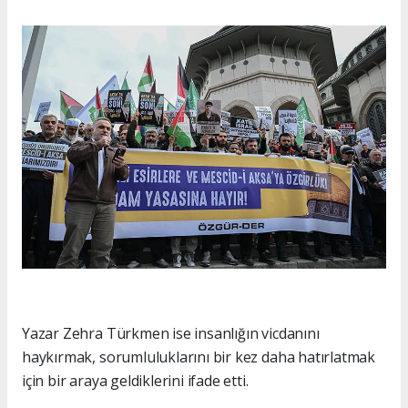
Yazar Zehra Türkmen ise insanlığın vicdanını
haykırmak, sorumluluklarını bir kez daha hatırlatmak
için bir araya geldiklerini ifade etti.