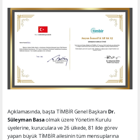
Açıklamasında, başta TİMBİR Genel Başkanı
Dr.
Süleyman Basa
olmak üzere Yönetim Kurulu
üyelerine, kuruculara ve 26 ülkede, 81 ilde görev
yapan büyük TİMBİR ailesinin tüm mensuplarına