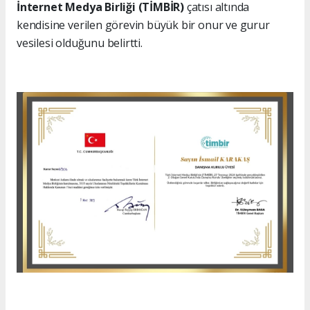
İnternet Medya Birliği (TİMBİR)
çatısı altında
kendisine verilen görevin büyük bir onur ve gurur
vesilesi olduğunu belirtti.