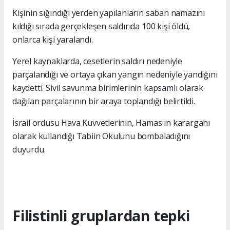
Kişinin sığındığı yerden yapılanların sabah namazını
kıldığı sırada gerçekleşen saldırıda 100 kişi öldü,
onlarca kişi yaralandı.
Yerel kaynaklarda, cesetlerin saldırı nedeniyle
parçalandığı ve ortaya çıkan yangın nedeniyle yandığını
kaydetti. Sivil savunma birimlerinin kapsamlı olarak
dağılan parçalarının bir araya toplandığı belirtildi.
İsrail ordusu Hava Kuvvetlerinin, Hamas'ın karargahı
olarak kullandığı Tabiin Okulunu bombaladığını
duyurdu.
Filistinli gruplardan tepki