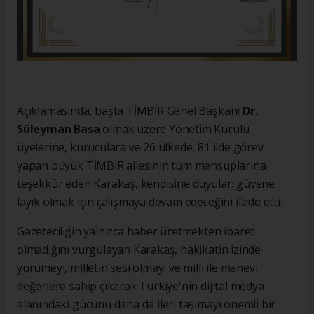
Açıklamasında, başta TİMBİR Genel Başkanı
Dr.
Süleyman Basa
olmak üzere Yönetim Kurulu
üyelerine, kuruculara ve 26 ülkede, 81 ilde görev
yapan büyük TİMBİR ailesinin tüm mensuplarına
teşekkür eden Karakaş, kendisine duyulan güvene
layık olmak için çalışmaya devam edeceğini ifade etti.
Gazeteciliğin yalnızca haber üretmekten ibaret
olmadığını vurgulayan Karakaş, hakikatin izinde
yürümeyi, milletin sesi olmayı ve milli ile manevi
değerlere sahip çıkarak Türkiye'nin dijital medya
alanındaki gücünü daha da ileri taşımayı önemli bir