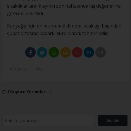
sıcaklıklar aralık ayının son haftasında kış değerlerine
geleceği belirtildi.
Kar yağışı için en muhtemel dönem, ocak ayı başından
şubat ortasına kadarki süre olarak tahmin edildi.
#İstanbul
#kar
Okuyucu Yorumları
(0)
Gönder