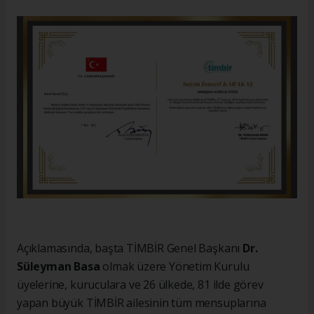
Açıklamasında, başta TİMBİR Genel Başkanı
Dr.
Süleyman Basa
olmak üzere Yönetim Kurulu
üyelerine, kuruculara ve 26 ülkede, 81 ilde görev
yapan büyük TİMBİR ailesinin tüm mensuplarına