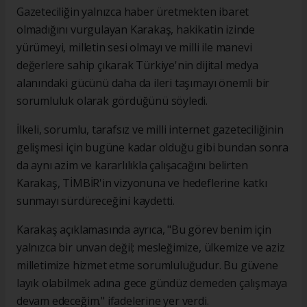
Gazeteciliğin yalnızca haber üretmekten ibaret
olmadığını vurgulayan Karakaş, hakikatin izinde
yürümeyi, milletin sesi olmayı ve milli ile manevi
değerlere sahip çıkarak Türkiye'nin dijital medya
alanındaki gücünü daha da ileri taşımayı önemli bir
sorumluluk olarak gördüğünü söyledi.
İlkeli, sorumlu, tarafsız ve milli internet gazeteciliğinin
gelişmesi için bugüne kadar olduğu gibi bundan sonra
da aynı azim ve kararlılıkla çalışacağını belirten
Karakaş, TİMBİR'in vizyonuna ve hedeflerine katkı
sunmayı sürdüreceğini kaydetti.
Karakaş açıklamasında ayrıca, "Bu görev benim için
yalnızca bir unvan değil; mesleğimize, ülkemize ve aziz
milletimize hizmet etme sorumluluğudur. Bu güvene
layık olabilmek adına gece gündüz demeden çalışmaya
devam edeceğim." ifadelerine yer verdi.