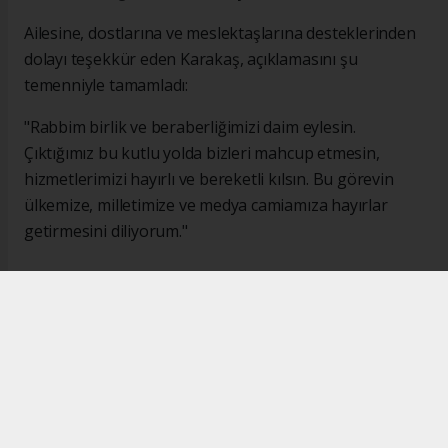
Ailesine, dostlarına ve meslektaşlarına desteklerinden
dolayı teşekkür eden Karakaş, açıklamasını şu
temenniyle tamamladı:
"Rabbim birlik ve beraberliğimizi daim eylesin.
Çıktığımız bu kutlu yolda bizleri mahcup etmesin,
hizmetlerimizi hayırlı ve bereketli kılsın. Bu görevin
ülkemize, milletimize ve medya camiamıza hayırlar
getirmesini diliyorum."
#İsmail Karakaş
#TİMBİR
Okuyucu Yorumları
(0)