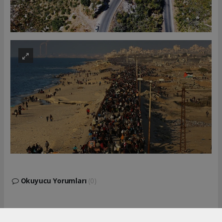
Okuyucu Yorumları
(0)