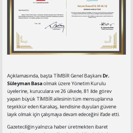
Açıklamasında, başta TİMBİR Genel Başkanı
Dr.
Süleyman Basa
olmak üzere Yönetim Kurulu
üyelerine, kuruculara ve 26 ülkede, 81 ilde görev
yapan büyük TİMBİR ailesinin tüm mensuplarına
teşekkür eden Karakaş, kendisine duyulan güvene
layık olmak için çalışmaya devam edeceğini ifade etti.
Gazeteciliğin yalnızca haber üretmekten ibaret