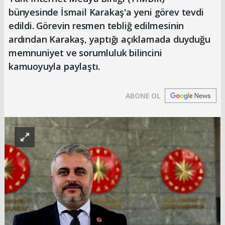
bünyesinde İsmail Karakaş'a yeni görev tevdi
edildi. Görevin resmen tebliğ edilmesinin
ardından Karakaş, yaptığı açıklamada duyduğu
memnuniyet ve sorumluluk bilincini
kamuoyuyla paylaştı.
ABONE OL