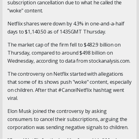
subscription cancellation due to what he called the
"woke" content.
Netflix shares were down by 4.3% in one-and-a-half
days to $1,140.50 as of 1435GMT Thursday.
The market cap of the firm fell to $482.9 billion on
Thursday, compared to around $498 billion on
Wednesday, according to data from stockanalysis.com.
The controversy on Netflix started with allegations
that some of its shows push "woke" content, especially
on children. After that #CancelNetflix hashtag went
viral.
Elon Musk joined the controversy by asking
consumers to cancel their subscriptions, arguing the
corporation was sending negative signals to children.