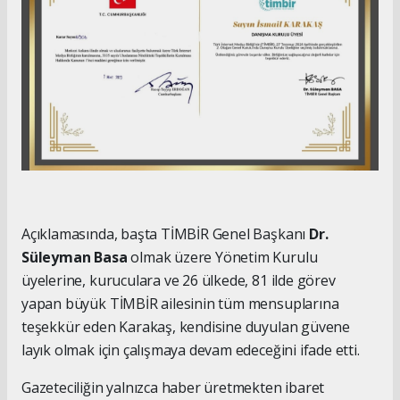
Açıklamasında, başta TİMBİR Genel Başkanı
Dr.
Süleyman Basa
olmak üzere Yönetim Kurulu
üyelerine, kuruculara ve 26 ülkede, 81 ilde görev
yapan büyük TİMBİR ailesinin tüm mensuplarına
teşekkür eden Karakaş, kendisine duyulan güvene
layık olmak için çalışmaya devam edeceğini ifade etti.
Gazeteciliğin yalnızca haber üretmekten ibaret