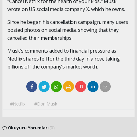
"Cancel Netflix for the health of your kids," Musk
wrote on US social media company X, which he owns.
Since he began his cancellation campaign, many users
posted photos on social media, showing that they
cancelled their memberships.
Musk's comments added to financial pressure as
Netflix shares fell for the third day in a row, taking
billions off the company's market worth.
#Netflix
#Elon Musk
Okuyucu Yorumları
(0)