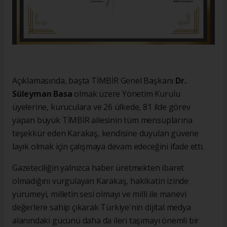
Açıklamasında, başta TİMBİR Genel Başkanı
Dr.
Süleyman Basa
olmak üzere Yönetim Kurulu
üyelerine, kuruculara ve 26 ülkede, 81 ilde görev
yapan büyük TİMBİR ailesinin tüm mensuplarına
teşekkür eden Karakaş, kendisine duyulan güvene
layık olmak için çalışmaya devam edeceğini ifade etti.
Gazeteciliğin yalnızca haber üretmekten ibaret
olmadığını vurgulayan Karakaş, hakikatin izinde
yürümeyi, milletin sesi olmayı ve milli ile manevi
değerlere sahip çıkarak Türkiye'nin dijital medya
alanındaki gücünü daha da ileri taşımayı önemli bir