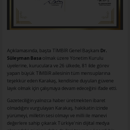
Açıklamasında, başta TİMBİR Genel Başkanı
Dr.
Süleyman Basa
olmak üzere Yönetim Kurulu
üyelerine, kuruculara ve 26 ülkede, 81 ilde görev
yapan büyük TİMBİR ailesinin tüm mensuplarına
teşekkür eden Karakaş, kendisine duyulan güvene
layık olmak için çalışmaya devam edeceğini ifade etti.
Gazeteciliğin yalnızca haber üretmekten ibaret
olmadığını vurgulayan Karakaş, hakikatin izinde
yürümeyi, milletin sesi olmayı ve milli ile manevi
değerlere sahip çıkarak Türkiye'nin dijital medya