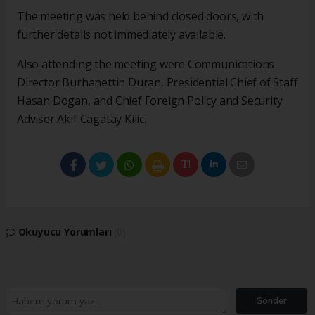
The meeting was held behind closed doors, with
further details not immediately available.
Also attending the meeting were Communications
Director Burhanettin Duran, Presidential Chief of Staff
Hasan Dogan, and Chief Foreign Policy and Security
Adviser Akif Cagatay Kilic.
Okuyucu Yorumları
(0)
Gönder