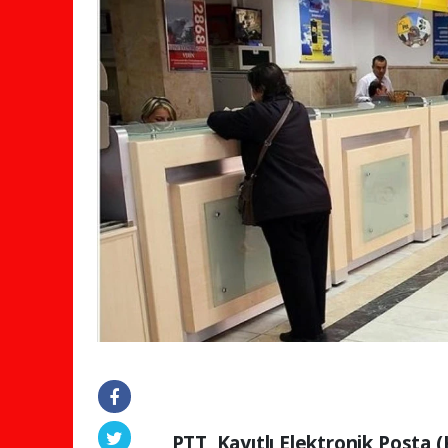
PTT, Kayıtlı Elektronik Posta 