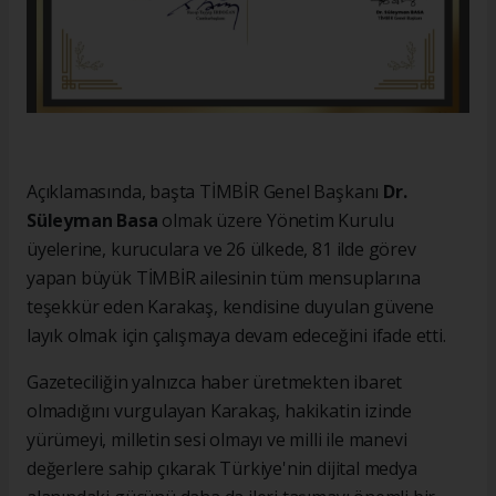
Açıklamasında, başta TİMBİR Genel Başkanı
Dr.
Süleyman Basa
olmak üzere Yönetim Kurulu
üyelerine, kuruculara ve 26 ülkede, 81 ilde görev
yapan büyük TİMBİR ailesinin tüm mensuplarına
teşekkür eden Karakaş, kendisine duyulan güvene
layık olmak için çalışmaya devam edeceğini ifade etti.
Gazeteciliğin yalnızca haber üretmekten ibaret
olmadığını vurgulayan Karakaş, hakikatin izinde
yürümeyi, milletin sesi olmayı ve milli ile manevi
değerlere sahip çıkarak Türkiye'nin dijital medya