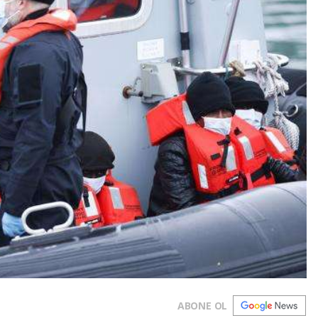
ABONE OL