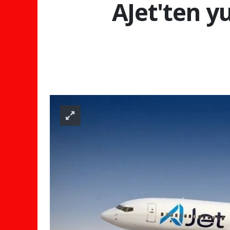
AJet'ten yu