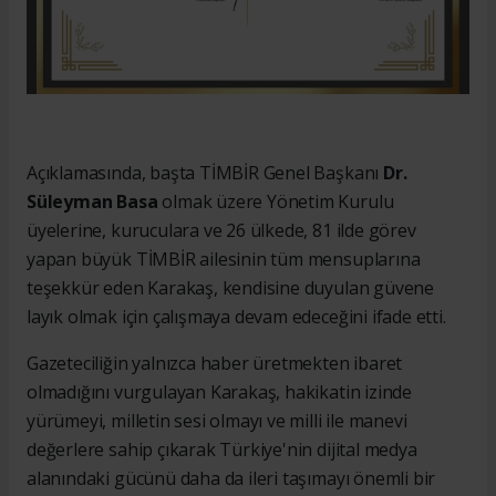
Açıklamasında, başta TİMBİR Genel Başkanı
Dr.
Süleyman Basa
olmak üzere Yönetim Kurulu
üyelerine, kuruculara ve 26 ülkede, 81 ilde görev
yapan büyük TİMBİR ailesinin tüm mensuplarına
teşekkür eden Karakaş, kendisine duyulan güvene
layık olmak için çalışmaya devam edeceğini ifade etti.
Gazeteciliğin yalnızca haber üretmekten ibaret
olmadığını vurgulayan Karakaş, hakikatin izinde
yürümeyi, milletin sesi olmayı ve milli ile manevi
değerlere sahip çıkarak Türkiye'nin dijital medya
alanındaki gücünü daha da ileri taşımayı önemli bir