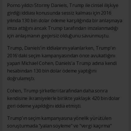
Porno yıldızı Stormy Daniels, Trump ile cinsel ilişkiye
girdiği iddiası konusunda sessiz kalması için 2016
yılında 130 bin dolar ödeme karşılığında bir anlaşmaya
imza attığını ancak Trump tarafından imzalanmadığı
için anlaşmanın geçersiz olduğunu savunmuştu.
Trump, Daniels'in iddialarını yalanlarken, Trump'ın
2016'daki seçim kampanyasından önce avukatlığını
yapan Michael Cohen, Daniels'a Trump adına kendi
hesabından 130 bin dolar ödeme yaptığını
doğrulamıştı.
Cohen, Trump şirketleri tarafından daha sonra
kendisine ikramiyelerle birlikte yaklaşık 420 bin dolar
geri ödeme yapıldığını iddia etmişti.
Trump'ın seçim kampanyasına yönelik yürütülen
soruşturmada "yalan söyleme" ve "vergi kaçırma"