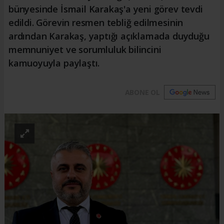
bünyesinde İsmail Karakaş'a yeni görev tevdi
edildi. Görevin resmen tebliğ edilmesinin
ardından Karakaş, yaptığı açıklamada duyduğu
memnuniyet ve sorumluluk bilincini
kamuoyuyla paylaştı.
ABONE OL