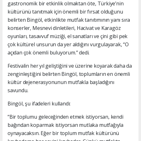
gastronomik bir etkinlik olmaktan öte, Türkiye’nin
kültürünü tanıtmak için önemli bir fırsat olduğunu
belirten Bingöl, etkinlikte mutfak tanıtımının yanı sıra
konserler, Mesnevi dinletileri, Hacivat ve Karagöz
oyunları, tasavvuf müziği, el sanatları ve çini gibi pek
çok kültürel unsurun da yer aldığını vurgulayarak, “O
açıdan çok önemli buluyorum.” dedi.
Festivalin her yıl geliştiğini ve üzerine koyarak daha da
zenginleştiğini belirten Bingöl, toplumların en önemli
kültür dejenerasyonunun mutfakla başladığını
savundu.
Bingöl, şu ifadeleri kullandı:
“Bir toplumu geleceğinden etmek istiyorsan, kendi
bağından koparmak istiyorsan mutlaka mutfağıyla
oynayacaksın. Eğer bir toplum mutfak kültürünü