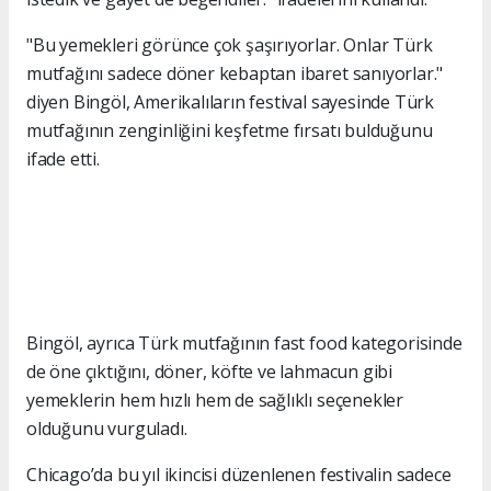
"Bu yemekleri görünce çok şaşırıyorlar. Onlar Türk
mutfağını sadece döner kebaptan ibaret sanıyorlar."
diyen Bingöl, Amerikalıların festival sayesinde Türk
mutfağının zenginliğini keşfetme fırsatı bulduğunu
ifade etti.
Bingöl, ayrıca Türk mutfağının fast food kategorisinde
de öne çıktığını, döner, köfte ve lahmacun gibi
yemeklerin hem hızlı hem de sağlıklı seçenekler
olduğunu vurguladı.
Chicago’da bu yıl ikincisi düzenlenen festivalin sadece