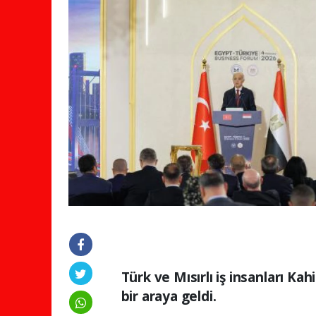
Türk ve Mısırlı iş insanları K
bir araya geldi.