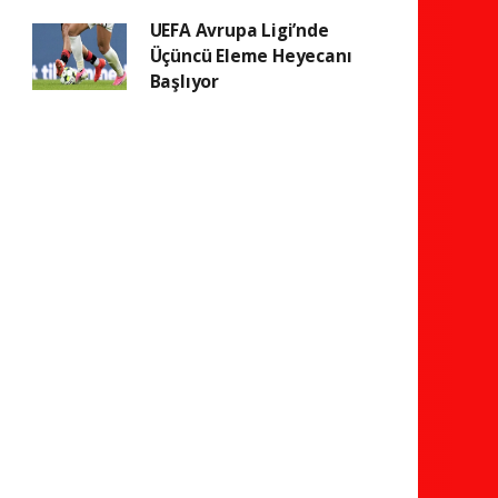
UEFA Avrupa Ligi’nde
Üçüncü Eleme Heyecanı
Başlıyor