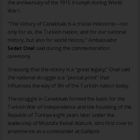
the anniversary of the 1915 triumph during World
War I.
"The Victory of Canakkale is a crucial milestone—not
only for us, the Turkish nation, and for our national
history, but also for world history," Ambassador
Sedat Onal
said during the commemoration
ceremony.
Stressing that the victory is a "great legacy," Onal said
the national struggle is a "pivotal point" that
influences the way of life of the Turkish nation today.
The struggle in Canakkale formed the basis for the
Turkish War of Independence and the founding of the
Republic of Türkiye eight years later under the
leadership of Mustafa Kemal Ataturk, who first rose to
prominence as a commander at Gallipoli.