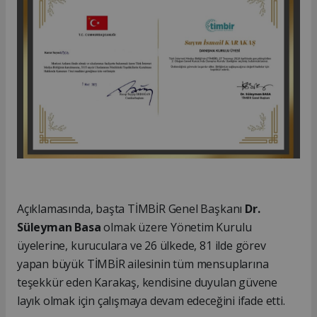
Açıklamasında, başta TİMBİR Genel Başkanı
Dr.
Süleyman Basa
olmak üzere Yönetim Kurulu
üyelerine, kuruculara ve 26 ülkede, 81 ilde görev
yapan büyük TİMBİR ailesinin tüm mensuplarına
teşekkür eden Karakaş, kendisine duyulan güvene
layık olmak için çalışmaya devam edeceğini ifade etti.