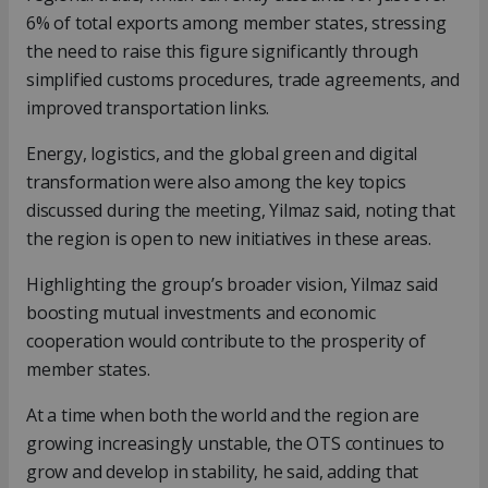
6% of total exports among member states, stressing
the need to raise this figure significantly through
simplified customs procedures, trade agreements, and
improved transportation links.
Energy, logistics, and the global green and digital
transformation were also among the key topics
discussed during the meeting, Yilmaz said, noting that
the region is open to new initiatives in these areas.
Highlighting the group’s broader vision, Yilmaz said
boosting mutual investments and economic
cooperation would contribute to the prosperity of
member states.
At a time when both the world and the region are
growing increasingly unstable, the OTS continues to
grow and develop in stability, he said, adding that