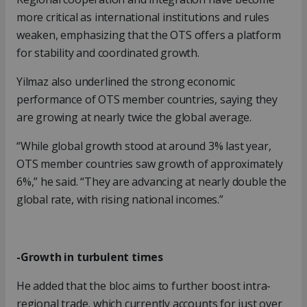
more critical as international institutions and rules
weaken, emphasizing that the OTS offers a platform
for stability and coordinated growth.
Yilmaz also underlined the strong economic
performance of OTS member countries, saying they
are growing at nearly twice the global average.
“While global growth stood at around 3% last year,
OTS member countries saw growth of approximately
6%,” he said. “They are advancing at nearly double the
global rate, with rising national incomes.”
-Growth in turbulent times
He added that the bloc aims to further boost intra-
regional trade, which currently accounts for just over