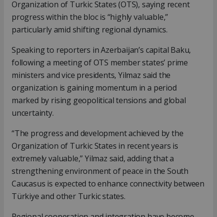
Organization of Turkic States (OTS), saying recent
progress within the bloc is “highly valuable,”
particularly amid shifting regional dynamics.
Speaking to reporters in Azerbaijan’s capital Baku,
following a meeting of OTS member states’ prime
ministers and vice presidents, Yilmaz said the
organization is gaining momentum in a period
marked by rising geopolitical tensions and global
uncertainty.
“The progress and development achieved by the
Organization of Turkic States in recent years is
extremely valuable,” Yilmaz said, adding that a
strengthening environment of peace in the South
Caucasus is expected to enhance connectivity between
Türkiye and other Turkic states.
Regional cooperation and integration have become