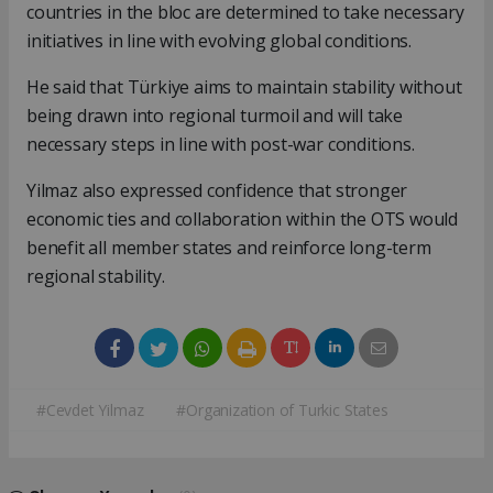
countries in the bloc are determined to take necessary
initiatives in line with evolving global conditions.
He said that Türkiye aims to maintain stability without
being drawn into regional turmoil and will take
necessary steps in line with post-war conditions.
Yilmaz also expressed confidence that stronger
economic ties and collaboration within the OTS would
benefit all member states and reinforce long-term
regional stability.
#Cevdet Yilmaz
#Organization of Turkic States