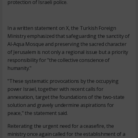
protection of Israeli police.
In a written statement on X, the Turkish Foreign
Ministry emphasized that safeguarding the sanctity of
Al-Aqsa Mosque and preserving the sacred character
of Jerusalem is not only a regional issue but a priority
responsibility for "the collective conscience of
humanity."
"These systematic provocations by the occupying
power Israel, together with recent calls for
annexation, target the foundations of the two-state
solution and gravely undermine aspirations for
peace," the statement said.
Reiterating the urgent need for a ceasefire, the
ministry once again called for the establishment of a