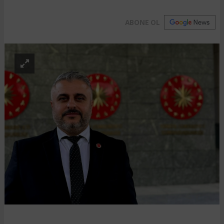
ABONE OL