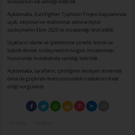
konularının ele alındığı bildirildi.
Açıklamada, Eurofighter Typhoon Projesi kapsamında
uçak, ekipman ve mühimmat alımına ilişkin
sözleşmenin Ekim 2025'te imzalandığı teyit edildi.
Uçakların idame ve işletmesine yönelik teknik ve
lojistik destek sözleşmesinin bugün imzalanması
hususunda mutabakata varıldığı belirtildi.
Açıklamada, tarafların, işbirliğinin ilerleyen dönemde
daha da güçlendirilmesi yönündeki iradelerini ifade
ettiği vurgulandı.
#Türkiye
#İngiltere