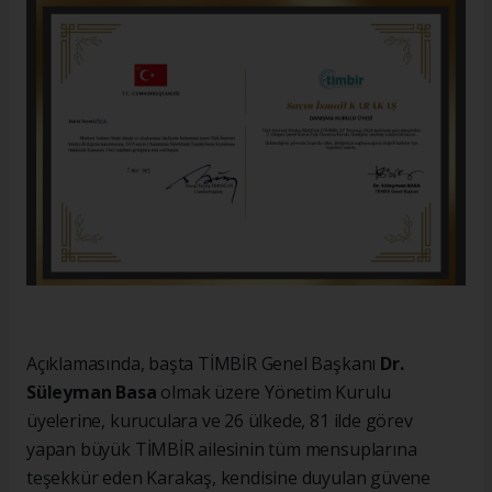
Açıklamasında, başta TİMBİR Genel Başkanı
Dr.
Süleyman Basa
olmak üzere Yönetim Kurulu
üyelerine, kuruculara ve 26 ülkede, 81 ilde görev
yapan büyük TİMBİR ailesinin tüm mensuplarına
teşekkür eden Karakaş, kendisine duyulan güvene