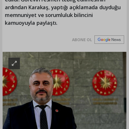
ardından Karakaş, yaptığı açıklamada duyduğu
memnuniyet ve sorumluluk bilincini
kamuoyuyla paylaştı.
ABONE OL