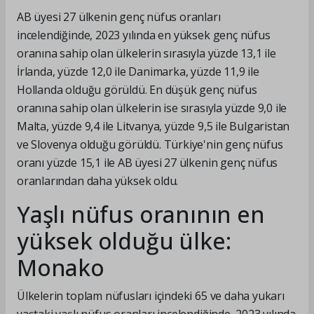
AB üyesi 27 ülkenin genç nüfus oranları
incelendiğinde, 2023 yılında en yüksek genç nüfus
oranına sahip olan ülkelerin sırasıyla yüzde 13,1 ile
İrlanda, yüzde 12,0 ile Danimarka, yüzde 11,9 ile
Hollanda olduğu görüldü. En düşük genç nüfus
oranına sahip olan ülkelerin ise sırasıyla yüzde 9,0 ile
Malta, yüzde 9,4 ile Litvanya, yüzde 9,5 ile Bulgaristan
ve Slovenya olduğu görüldü. Türkiye'nin genç nüfus
oranı yüzde 15,1 ile AB üyesi 27 ülkenin genç nüfus
oranlarından daha yüksek oldu.
Yaşlı nüfus oranının en
yüksek olduğu ülke:
Monako
Ülkelerin toplam nüfusları içindeki 65 ve daha yukarı