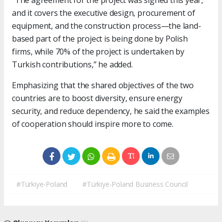
and it covers the executive design, procurement of
equipment, and the construction process—the land-
based part of the project is being done by Polish
firms, while 70% of the project is undertaken by
Turkish contributions,” he added.
Emphasizing that the shared objectives of the two
countries are to boost diversity, ensure energy
security, and reduce dependency, he said the examples
of cooperation should inspire more to come.
#Türkiye-Poland
#Türkiye-Poland Business Council