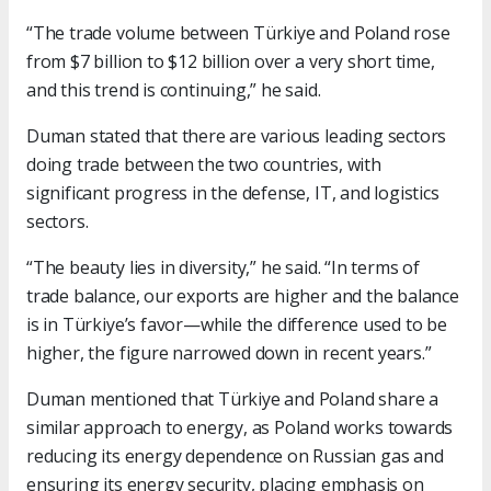
“The trade volume between Türkiye and Poland rose
from $7 billion to $12 billion over a very short time,
and this trend is continuing,” he said.
Duman stated that there are various leading sectors
doing trade between the two countries, with
significant progress in the defense, IT, and logistics
sectors.
“The beauty lies in diversity,” he said. “In terms of
trade balance, our exports are higher and the balance
is in Türkiye’s favor—while the difference used to be
higher, the figure narrowed down in recent years.”
Duman mentioned that Türkiye and Poland share a
similar approach to energy, as Poland works towards
reducing its energy dependence on Russian gas and
ensuring its energy security, placing emphasis on