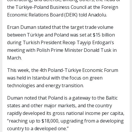
the Türkiye-Poland Business Council at the Foreign
Economic Relations Board (DEIK) told Anadolu.
Ercan Duman stated that the target trade volume
between Türkiye and Poland was set at $15 billion
during Turkish President Recep Tayyip Erdogan's
meeting with Polish Prime Minister Donald Tusk in
March.
This week, the 4th Poland-Türkiye Economic Forum
was held in Istanbul with the focus on green
technologies and energy transition.
Duman noted that Poland is a gateway to the Baltic
states and other major markets, and the country
rapidly developed its gross national income per capita,
“reaching up to $18,000, upgrading from a developing
country to a developed one.”