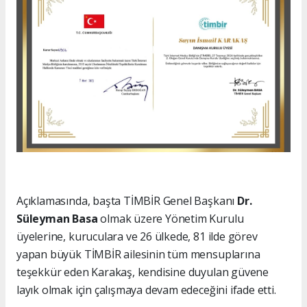
Açıklamasında, başta TİMBİR Genel Başkanı
Dr.
Süleyman Basa
olmak üzere Yönetim Kurulu
üyelerine, kuruculara ve 26 ülkede, 81 ilde görev
yapan büyük TİMBİR ailesinin tüm mensuplarına
teşekkür eden Karakaş, kendisine duyulan güvene
layık olmak için çalışmaya devam edeceğini ifade etti.