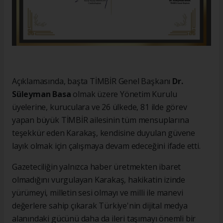
Açıklamasında, başta TİMBİR Genel Başkanı
Dr.
Süleyman Basa
olmak üzere Yönetim Kurulu
üyelerine, kuruculara ve 26 ülkede, 81 ilde görev
yapan büyük TİMBİR ailesinin tüm mensuplarına
teşekkür eden Karakaş, kendisine duyulan güvene
layık olmak için çalışmaya devam edeceğini ifade etti.
Gazeteciliğin yalnızca haber üretmekten ibaret
olmadığını vurgulayan Karakaş, hakikatin izinde
yürümeyi, milletin sesi olmayı ve milli ile manevi
değerlere sahip çıkarak Türkiye'nin dijital medya
alanındaki gücünü daha da ileri taşımayı önemli bir