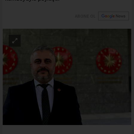
ABONE OL