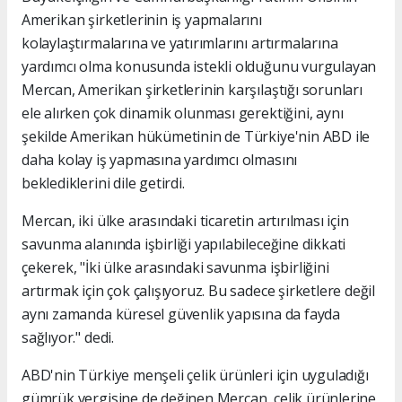
Amerikan şirketlerinin iş yapmalarını
kolaylaştırmalarına ve yatırımlarını artırmalarına
yardımcı olma konusunda istekli olduğunu vurgulayan
Mercan, Amerikan şirketlerinin karşılaştığı sorunları
ele alırken çok dinamik olunması gerektiğini, aynı
şekilde Amerikan hükümetinin de Türkiye'nin ABD ile
daha kolay iş yapmasına yardımcı olmasını
beklediklerini dile getirdi.
Mercan, iki ülke arasındaki ticaretin artırılması için
savunma alanında işbirliği yapılabileceğine dikkati
çekerek, "İki ülke arasındaki savunma işbirliğini
artırmak için çok çalışıyoruz. Bu sadece şirketlere değil
aynı zamanda küresel güvenlik yapısına da fayda
sağlıyor." dedi.
ABD'nin Türkiye menşeli çelik ürünleri için uyguladığı
gümrük vergisine de değinen Mercan, çelik ürünlerine