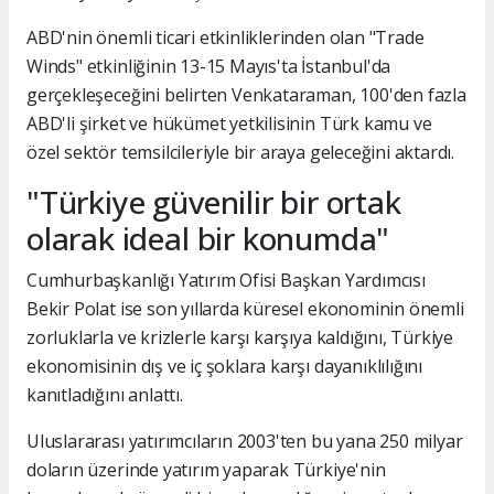
ABD'nin önemli ticari etkinliklerinden olan "Trade
Winds" etkinliğinin 13-15 Mayıs'ta İstanbul'da
gerçekleşeceğini belirten Venkataraman, 100'den fazla
ABD'li şirket ve hükümet yetkilisinin Türk kamu ve
özel sektör temsilcileriyle bir araya geleceğini aktardı.
"Türkiye güvenilir bir ortak
olarak ideal bir konumda"
Cumhurbaşkanlığı Yatırım Ofisi Başkan Yardımcısı
Bekir Polat ise son yıllarda küresel ekonominin önemli
zorluklarla ve krizlerle karşı karşıya kaldığını, Türkiye
ekonomisinin dış ve iç şoklara karşı dayanıklılığını
kanıtladığını anlattı.
Uluslararası yatırımcıların 2003'ten bu yana 250 milyar
doların üzerinde yatırım yaparak Türkiye'nin