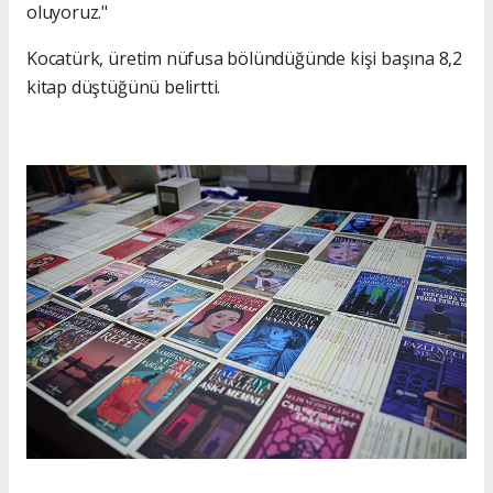
oluyoruz."
Kocatürk, üretim nüfusa bölündüğünde kişi başına 8,2
kitap düştüğünü belirtti.