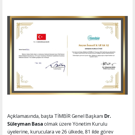
Açıklamasında, başta TİMBİR Genel Başkanı
Dr.
Süleyman Basa
olmak üzere Yönetim Kurulu
üyelerine, kuruculara ve 26 ülkede, 81 ilde görev