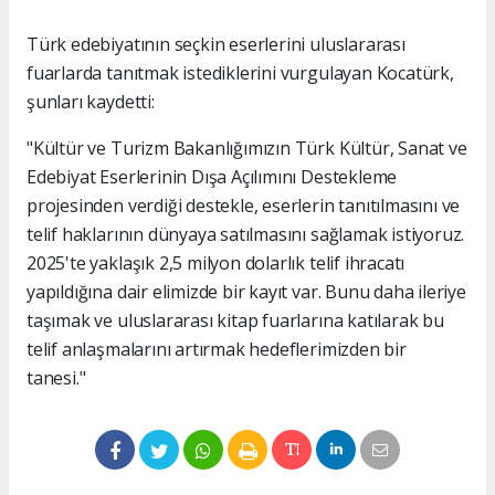
Türk edebiyatının seçkin eserlerini uluslararası
fuarlarda tanıtmak istediklerini vurgulayan Kocatürk,
şunları kaydetti:
"Kültür ve Turizm Bakanlığımızın Türk Kültür, Sanat ve
Edebiyat Eserlerinin Dışa Açılımını Destekleme
projesinden verdiği destekle, eserlerin tanıtılmasını ve
telif haklarının dünyaya satılmasını sağlamak istiyoruz.
2025'te yaklaşık 2,5 milyon dolarlık telif ihracatı
yapıldığına dair elimizde bir kayıt var. Bunu daha ileriye
taşımak ve uluslararası kitap fuarlarına katılarak bu
telif anlaşmalarını artırmak hedeflerimizden bir
tanesi."