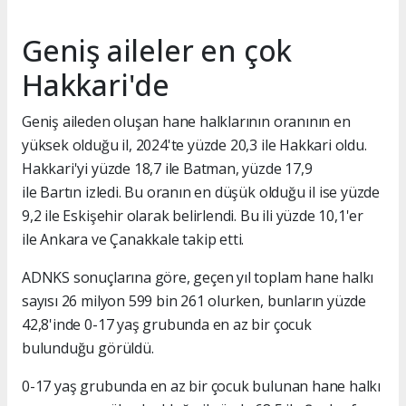
Geniş aileler en çok
Hakkari'de
Geniş aileden oluşan hane halklarının oranının en
yüksek olduğu il, 2024'te yüzde 20,3 ile Hakkari oldu.
Hakkari'yi yüzde 18,7 ile Batman, yüzde 17,9
ile Bartın izledi. Bu oranın en düşük olduğu il ise yüzde
9,2 ile Eskişehir olarak belirlendi. Bu ili yüzde 10,1'er
ile Ankara ve Çanakkale takip etti.
ADNKS sonuçlarına göre, geçen yıl toplam hane halkı
sayısı 26 milyon 599 bin 261 olurken, bunların yüzde
42,8'inde 0-17 yaş grubunda en az bir çocuk
bulunduğu görüldü.
0-17 yaş grubunda en az bir çocuk bulunan hane halkı