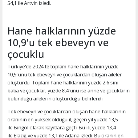
54,1 ile Artvin izledi.
Hane halklarının yüzde
10,9'u tek ebeveyn ve
çocuklu
Türkiye'de 2024'te toplam hane halklarının yüzde
10,9'unu tek ebeveyn ve çocuklardan oluşan aileler
oluşturdu. Toplam hane halklarının yüzde 2,6'sını
baba ve çocuklar, yüzde 8,4'ünü ise anne ve çocukların
bulunduğu ailelerin oluşturduğu belirlendi.
Tek ebeveyn ve çocuklardan oluşan hane halklarının
oranının en yüksek olduğu il, geçen yıl yüzde 13,5
ile Bingöl olarak kayıtlara geçti. Bu ili, yüzde 13,4
ile Elazığ ve yüzde 13,1 ile Adana izledi. Bu oranın en