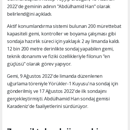
2022'de geminin adının "Abdülhamid Han" olarak
belirlendiğini açıkladı.
Aktif konumlandırma sistemi bulunan 200 mürettebat
kapasiteli gemi, kontroller ve boyama çalışması gibi
sondaja hazırlık süreci için yaklaşık 2 ay limanda kaldı.
12 bin 200 metre derinlikte sondaj yapabilen gemi,
teknik donanımı ve fiziki özellikleriyle filonun "en
güçlüsü" olarak görev yapıyor.
Gemi, 9 Ağustos 2022'de limanda düzenlenen
uğurlama töreniyle Yörükler-1 Kuyusu'na sondaj için
gönderilmiş ve 17 Ağustos 2022'de ilk sondajını
gerçekleştirmişti. Abdülhamid Han sondaj gemisi
Karadeniz'de faaliyetlerini sürdürüyor.