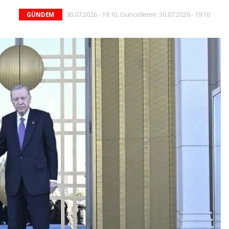
30.07.2026 - 19:10, Güncelleme: 30.07.2026 - 19:10
GÜNDEM