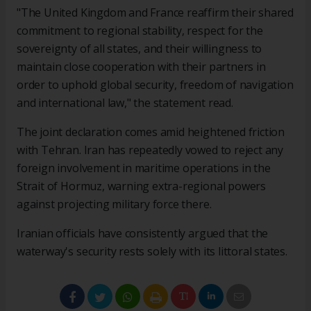
"The United Kingdom and France reaffirm their shared
commitment to regional stability, respect for the
sovereignty of all states, and their willingness to
maintain close cooperation with their partners in
order to uphold global security, freedom of navigation
and international law," the statement read.
The joint declaration comes amid heightened friction
with Tehran. Iran has repeatedly vowed to reject any
foreign involvement in maritime operations in the
Strait of Hormuz, warning extra-regional powers
against projecting military force there.
Iranian officials have consistently argued that the
waterway's security rests solely with its littoral states.