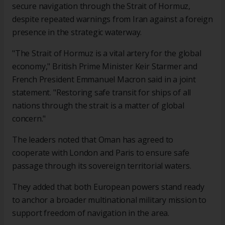
secure navigation through the Strait of Hormuz,
despite repeated warnings from Iran against a foreign
presence in the strategic waterway.
"The Strait of Hormuz is a vital artery for the global
economy," British Prime Minister Keir Starmer and
French President Emmanuel Macron said in a joint
statement. "Restoring safe transit for ships of all
nations through the strait is a matter of global
concern."
The leaders noted that Oman has agreed to
cooperate with London and Paris to ensure safe
passage through its sovereign territorial waters.
They added that both European powers stand ready
to anchor a broader multinational military mission to
support freedom of navigation in the area.