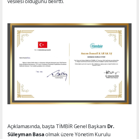
vesilesi olduğunu belirtti.
Açıklamasında, başta TİMBİR Genel Başkanı
Dr.
Süleyman Basa
olmak üzere Yönetim Kurulu