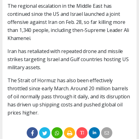
The regional escalation in the Middle East has
continued since the US and Israel launched a joint
offensive against Iran on Feb. 28, so far killing more
than 1,340 people, including then-Supreme Leader Ali
Khamenei.
Iran has retaliated with repeated drone and missile
strikes targeting Israel and Gulf countries hosting US
military assets.
The Strait of Hormuz has also been effectively
throttled since early March. Around 20 million barrels
of oil normally pass through it daily, and its disruption
has driven up shipping costs and pushed global oil
prices higher.