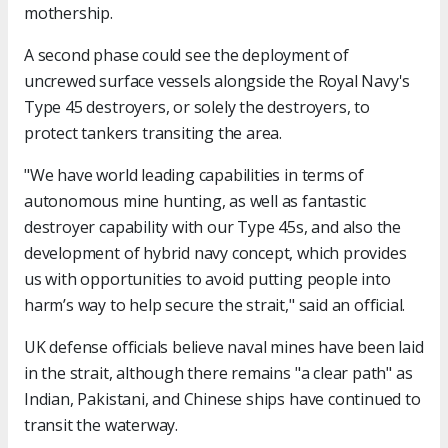
mothership.
A second phase could see the deployment of
uncrewed surface vessels alongside the Royal Navy's
Type 45 destroyers, or solely the destroyers, to
protect tankers transiting the area.
"We have world leading capabilities in terms of
autonomous mine hunting, as well as fantastic
destroyer capability with our Type 45s, and also the
development of hybrid navy concept, which provides
us with opportunities to avoid putting people into
harm’s way to help secure the strait," said an official.
UK defense officials believe naval mines have been laid
in the strait, although there remains "a clear path" as
Indian, Pakistani, and Chinese ships have continued to
transit the waterway.