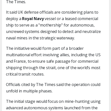
The Times.
It said UK defense officials are considering plans to
deploy a
Royal Navy
vessel or a leased commercial
ship to serve as a "mothership" for autonomous,
uncrewed systems designed to detect and neutralize
naval mines in the strategic waterway.
The initiative would form part of a broader
multinational effort involving allies, including the US
and France, to ensure safe passage for commercial
shipping through the strait, one of the world’s most
critical transit routes.
Officials cited by The Times said the operation could
unfold in multiple phases.
The initial stage would focus on mine-hunting using
advanced autonomous systems launched from the