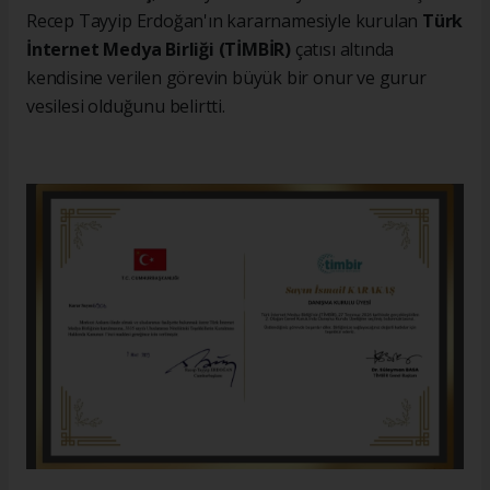
Recep Tayyip Erdoğan'ın kararnamesiyle kurulan
Türk
İnternet Medya Birliği (TİMBİR)
çatısı altında
kendisine verilen görevin büyük bir onur ve gurur
vesilesi olduğunu belirtti.