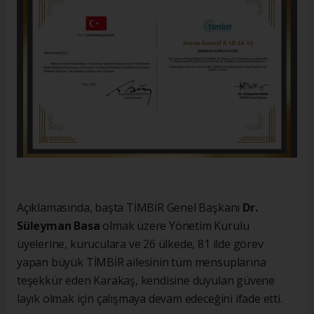
Açıklamasında, başta TİMBİR Genel Başkanı
Dr.
Süleyman Basa
olmak üzere Yönetim Kurulu
üyelerine, kuruculara ve 26 ülkede, 81 ilde görev
yapan büyük TİMBİR ailesinin tüm mensuplarına
teşekkür eden Karakaş, kendisine duyulan güvene
layık olmak için çalışmaya devam edeceğini ifade etti.