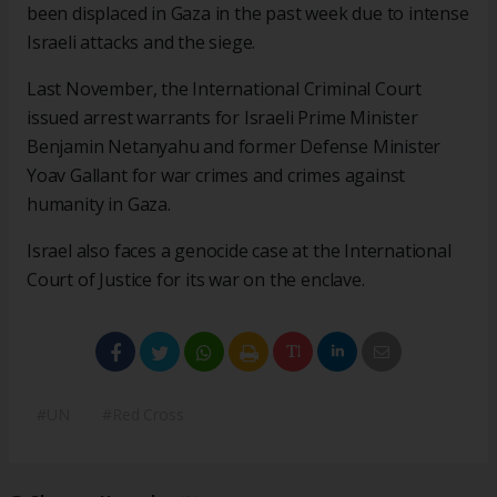
been displaced in Gaza in the past week due to intense
Israeli attacks and the siege.
Last November, the International Criminal Court
issued arrest warrants for Israeli Prime Minister
Benjamin Netanyahu and former Defense Minister
Yoav Gallant for war crimes and crimes against
humanity in Gaza.
Israel also faces a genocide case at the International
Court of Justice for its war on the enclave.
#UN
#Red Cross