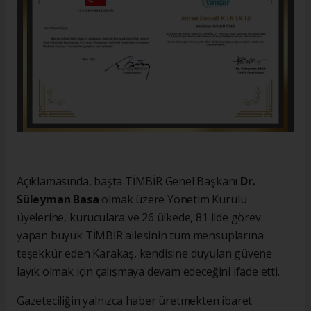
Açıklamasında, başta TİMBİR Genel Başkanı
Dr.
Süleyman Basa
olmak üzere Yönetim Kurulu
üyelerine, kuruculara ve 26 ülkede, 81 ilde görev
yapan büyük TİMBİR ailesinin tüm mensuplarına
teşekkür eden Karakaş, kendisine duyulan güvene
layık olmak için çalışmaya devam edeceğini ifade etti.
Gazeteciliğin yalnızca haber üretmekten ibaret