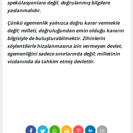
spekülasyonlara değil, doğrulanmış bilgilere
yaslanmalıdır.
Çünkü egemenlik yalnızca doğru karar vermekle
değil; milleti, doğruluğundan emin olduğu kararın
bilgisiyle de buluşturabilmektir. Zihinlerin
söylentilerle hizalanmasına izin vermeyen devlet,
egemenliğini sadece sınırlarında değil; milletinin
vicdanında da tahkim etmiş devlettir.