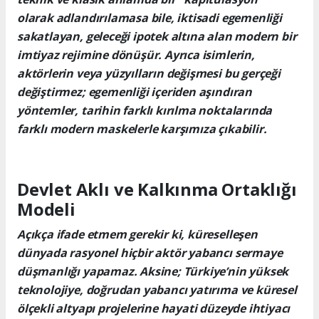
olarak adlandırılamasa bile, iktisadi egemenliği
sakatlayan, geleceği ipotek altına alan modern bir
imtiyaz rejimine dönüşür. Ayrıca isimlerin,
aktörlerin veya yüzyılların değişmesi bu gerçeği
değiştirmez; egemenliği içeriden aşındıran
yöntemler, tarihin farklı kırılma noktalarında
farklı modern maskelerle karşımıza çıkabilir.
Devlet Aklı ve Kalkınma Ortaklığı
Modeli
Açıkça ifade etmem gerekir ki, küreselleşen
dünyada rasyonel hiçbir aktör yabancı sermaye
düşmanlığı yapamaz. Aksine; Türkiye’nin yüksek
teknolojiye, doğrudan yabancı yatırıma ve küresel
ölçekli altyapı projelerine hayati düzeyde ihtiyacı