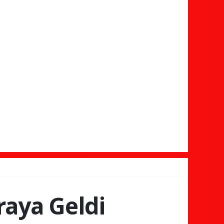
raya Geldi