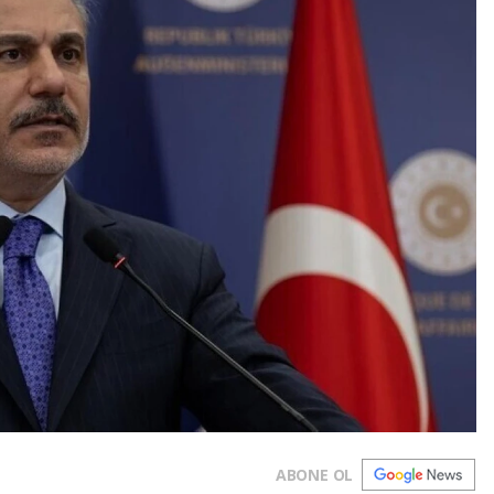
ABONE OL