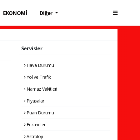
EKONOMİ
Diğer
Servisler
Hava Durumu
Yol ve Trafik
Namaz Vakitleri
Piyasalar
Puan Durumu
Eczaneler
Astroloji