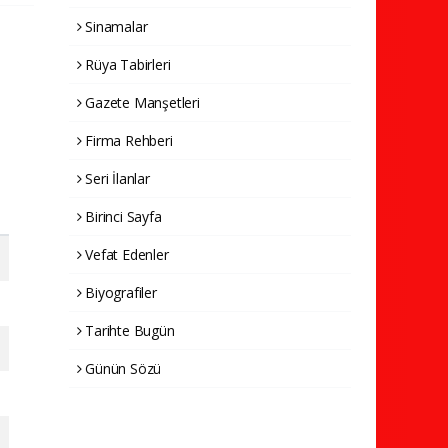
Sinamalar
Rüya Tabirleri
Gazete Manşetleri
Firma Rehberi
Seri İlanlar
Birinci Sayfa
Vefat Edenler
Biyografiler
Tarihte Bugün
Günün Sözü