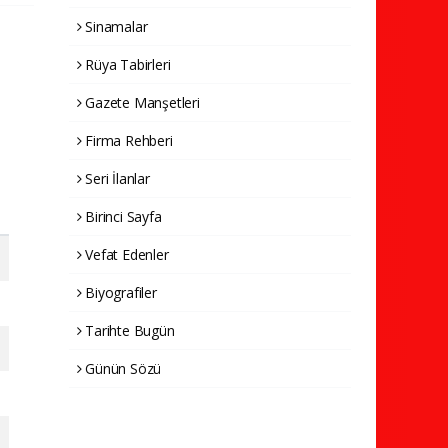
Sinamalar
Rüya Tabirleri
Gazete Manşetleri
Firma Rehberi
Seri İlanlar
Birinci Sayfa
Vefat Edenler
Biyografiler
Tarihte Bugün
Günün Sözü