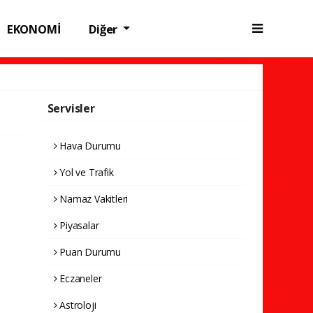
EKONOMİ
Diğer
Servisler
Hava Durumu
Yol ve Trafik
Namaz Vakitleri
Piyasalar
Puan Durumu
Eczaneler
Astroloji