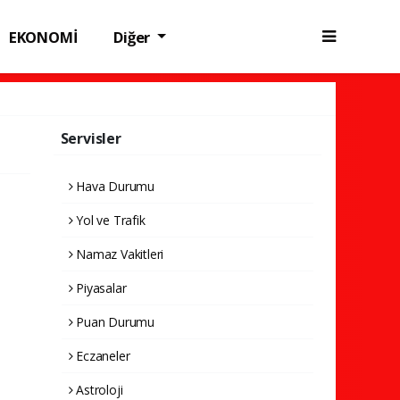
EKONOMİ
Diğer
Servisler
Hava Durumu
Yol ve Trafik
Namaz Vakitleri
Piyasalar
Puan Durumu
Eczaneler
Astroloji