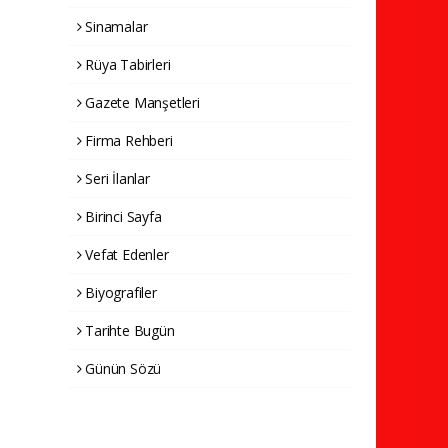
Sinamalar
Rüya Tabirleri
Gazete Manşetleri
Firma Rehberi
Seri İlanlar
Birinci Sayfa
Vefat Edenler
Biyografiler
Tarihte Bugün
Günün Sözü